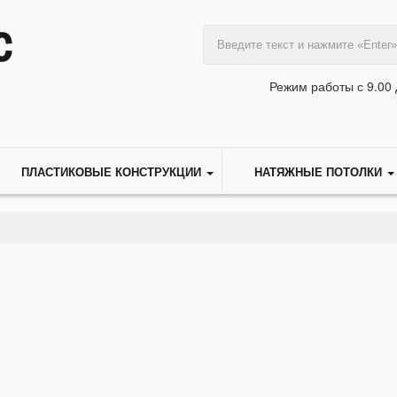
Режим работы с 9.00 
ПЛАСТИКОВЫЕ КОНСТРУКЦИИ
НАТЯЖНЫЕ ПОТОЛКИ