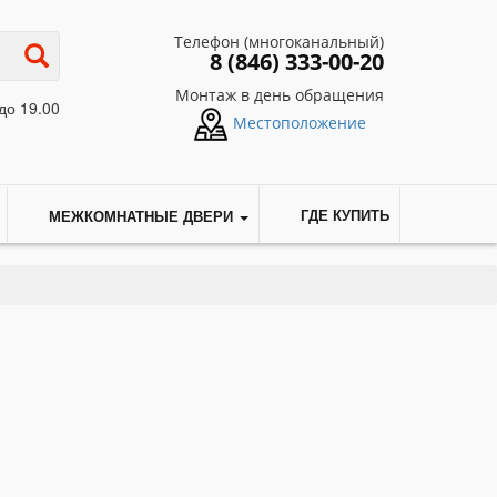
Телефон (многоканальный)
8 (846) 333-00-20
Монтаж в день обращения
до 19.00
Местоположение
МЕЖКОМНАТНЫЕ ДВЕРИ
ГДЕ КУПИТЬ