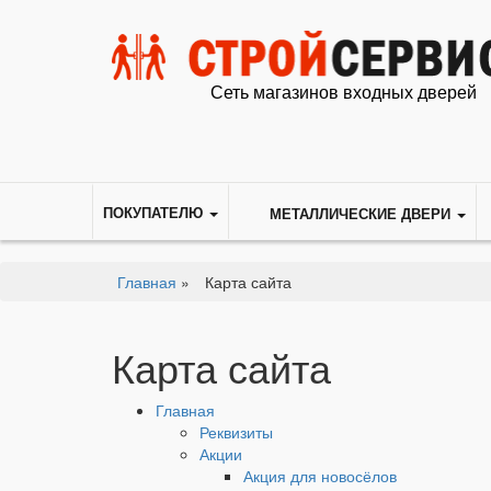
Сеть магазинов входных дверей
ПОКУПАТЕЛЮ
МЕТАЛЛИЧЕСКИЕ ДВЕРИ
Главная
»
Карта сайта
Карта сайта
Главная
Реквизиты
Акции
Акция для новосёлов