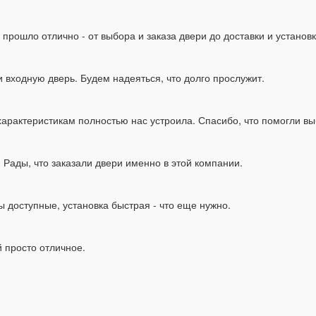
 прошло отлично - от выбора и заказа двери до доставки и установк
 входную дверь. Будем надеяться, что долго прослужит.
арактеристикам полностью нас устроила. Спасибо, что помогли вы
 Рады, что заказали двери именно в этой компании.
 доступные, установка быстрая - что еще нужно.
 просто отличное.
.