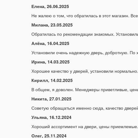
Елена, 26.06.2025
Не жалею о том, что обратилась в этот магазин. Все
Милана, 23.05.2025
Обратилась по рекомендации знакомых. Установили
Алёна, 16.04.2025
Установили очень надежную дверь, добротную. По х
Ирина, 14.03.2025
Хорошее качество у дверей, установили нормально.
Кирилл, 14.02.2025
В общем, я доволен. Менеджеры приветливые, цены
Никита, 27.01.2025
Советую обращаться именно сюда, качество дверей
Ульяна, 16.12.2024
Хороший ассортимент на двери, цены приемлемые
Олег, 25.11.2024