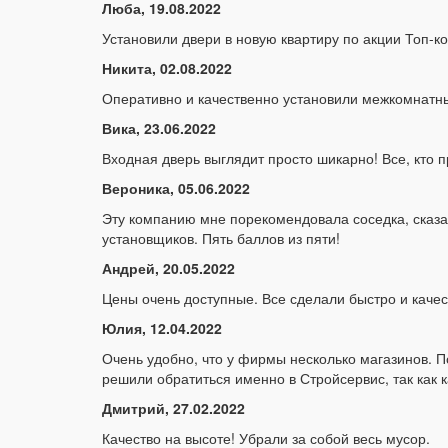
Люба, 19.08.2022
Установили двери в новую квартиру по акции Топ-
Никита, 02.08.2022
Оперативно и качественно установили межкомнатн
Вика, 23.06.2022
Входная дверь выглядит просто шикарно! Все, кто п
Вероника, 05.06.2022
Эту компанию мне порекомендовала соседка, сказал
установщиков. Пять баллов из пяти!
Андрей, 20.05.2022
Цены очень доступные. Все сделали быстро и качес
Юлия, 12.04.2022
Очень удобно, что у фирмы несколько магазинов. По
решили обратиться именно в Стройсервис, так как
Дмитрий, 27.02.2022
Качество на высоте! Убрали за собой весь мусор.