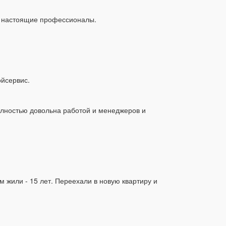
 - настоящие профессионалы.
ойсервис.
Полностью довольна работой и менеджеров и
м жили - 15 лет. Переехали в новую квартиру и