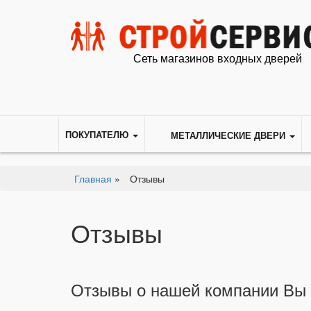
Сеть магазинов входных дверей
ПОКУПАТЕЛЮ
МЕТАЛЛИЧЕСКИЕ ДВЕРИ
Главная
»
Отзывы
Отзывы
Отзывы о нашей компании Вы