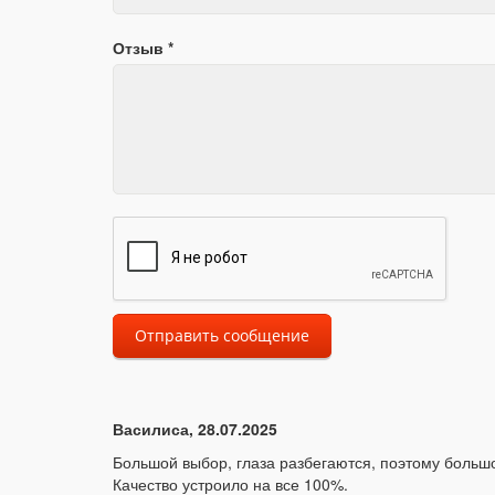
Отзыв *
Отправить сообщение
Василиса, 28.07.2025
Большой выбор, глаза разбегаются, поэтому большо
Качество устроило на все 100%.