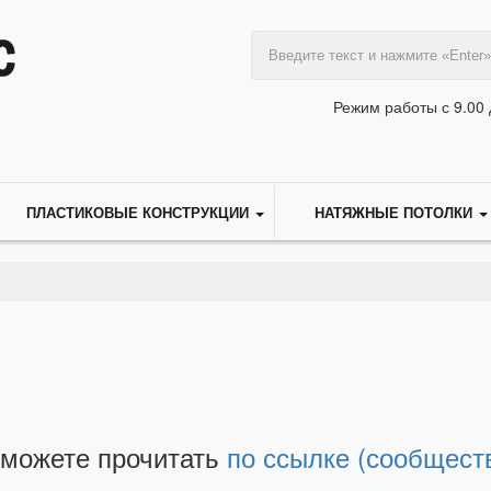
Режим работы с 9.00 
ПЛАСТИКОВЫЕ КОНСТРУКЦИИ
НАТЯЖНЫЕ ПОТОЛКИ
 можете прочитать
по ссылке (сообщест