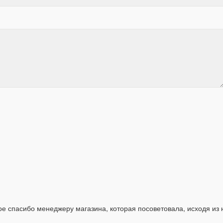
е спасибо менеджеру магазина, которая посоветовала, исходя из 