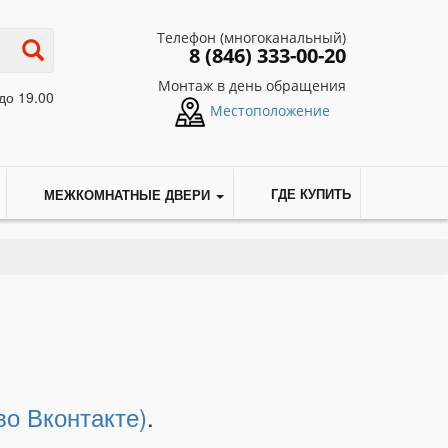
Телефон (многоканальный)
8 (846) 333-00-20
Монтаж в день обращения
до 19.00
Местоположение
МЕЖКОМНАТНЫЕ ДВЕРИ
ГДЕ КУПИТЬ
во Вконтакте)
.