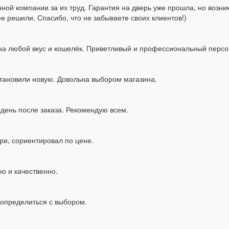
ной компании за их труд. Гарантия на дверь уже прошла, но возни
е решили. Спасибо, что не забываете своих клиентов!)
на любой вкус и кошелёк. Приветливый и профессиональный персо
становили новую. Довольна выбором магазина.
день после заказа. Рекомендую всем.
и, сориентировал по цене.
но и качественно.
определиться с выбором.