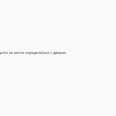
олго не могли определиться с дверью.