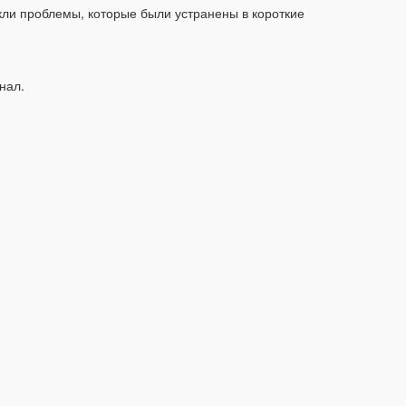
кли проблемы, которые были устранены в короткие
нал.