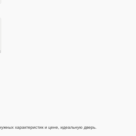
нужных характеристик и цене, идеальную дверь.