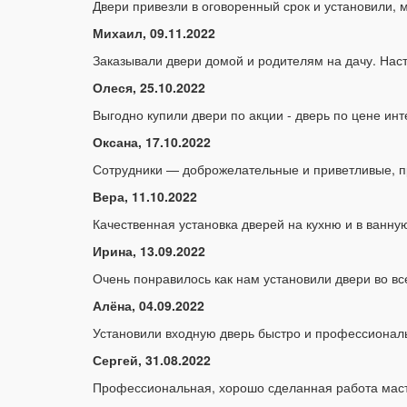
Двери привезли в оговоренный срок и установили, 
Михаил, 09.11.2022
Заказывали двери домой и родителям на дачу. На
Олеся, 25.10.2022
Выгодно купили двери по акции - дверь по цене инт
Оксана, 17.10.2022
Сотрудники — доброжелательные и приветливые, пр
Вера, 11.10.2022
Качественная установка дверей на кухню и в ванну
Ирина, 13.09.2022
Очень понравилось как нам установили двери во вс
Алёна, 04.09.2022
Установили входную дверь быстро и профессионал
Сергей, 31.08.2022
Профессиональная, хорошо сделанная работа маст