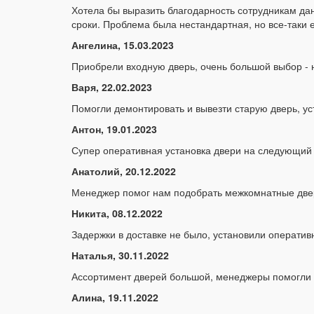
Хотела бы выразить благодарность сотрудникам дан
сроки. Проблема была нестандартная, но все-таки е
Ангелина, 15.03.2023
Приобрели входную дверь, очень большой выбор - 
Варя, 22.02.2023
Помогли демонтировать и вывезти старую дверь, у
Антон, 19.01.2023
Супер оперативная установка двери на следующий 
Анатолий, 20.12.2022
Менеджер помог нам подобрать межкомнатные двер
Никита, 08.12.2022
Задержки в доставке не было, установили оператив
Наталья, 30.11.2022
Ассортимент дверей большой, менеджеры помогли 
Алина, 19.11.2022