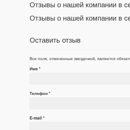
Отзывы о нашей компании в с
Отзывы о нашей компании в с
Оставить отзыв
Все поля, отмеченные звездочкой, являются обяза
Имя *
Телефон *
E-mail *