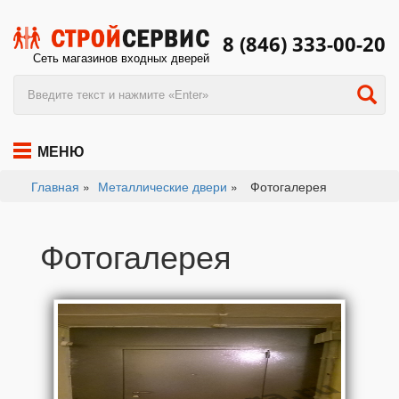
8 (846) 333-00-20
Сеть магазинов входных дверей
МЕНЮ
Главная
»
Металлические двери
»
Фотогалерея
Фотогалерея