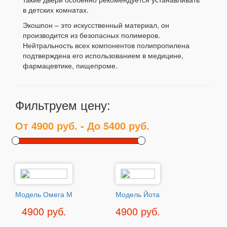
в детских комнатах.
Экошпон – это искусственный материал, он
производится из безопасных полимеров.
Нейтральность всех компонентов полипропилена
подтверждена его использованием в медицине,
фармацевтике, пищепроме.
Фильтруем цену:
Модель Омега М
Модель Йота
4900 руб.
4900 руб.