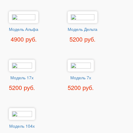
Модель Альфа
Модель Дельта
4900 руб.
5200 руб.
Модель 17х
Модель 7х
5200 руб.
5200 руб.
Модель 104х