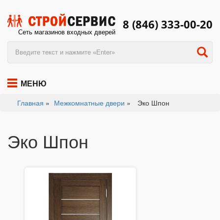
8 (846) 333-00-20
Сеть магазинов входных дверей
МЕНЮ
Главная
»
Межкомнатные двери
»
Эко Шпон
Эко Шпон