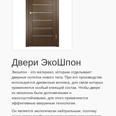
Двери ЭкоШпон
Экошпон - это материал, которым отделывают
дверные полотна нового типа. При его производстве
используются древесные волокна, для связи которых
применяется особый клеящий состав. Чтобы двери
из экошпона были долговечными и
износоустойчивыми, для этого применяются
эффективные вакуумные технологии.
Он является экологически нейтральным, поэтому
такие двери особенно рекомендуется устанавливать