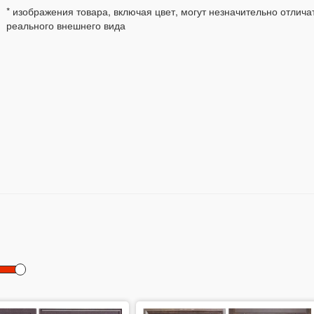
* изображения товара, включая цвет, могут незначительно отлича
реального внешнего вида