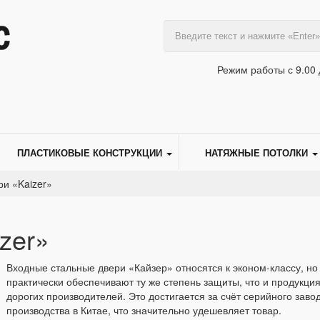
Режим работы с 9.00 
ПЛАСТИКОВЫЕ КОНСТРУКЦИИ
НАТЯЖНЫЕ ПОТОЛКИ
и «Kaizer»
zer»
Входные стальные двери «Кайзер» относятся к эконом-классу, но
практически обеспечивают ту же степень защиты, что и продукци
дорогих производителей. Это достигается за счёт серийного заво
производства в Китае, что значительно удешевляет товар.