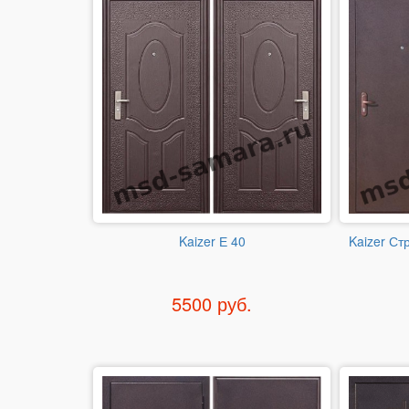
Kaizer Е 40
Kaizer Ст
5500 руб.