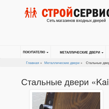
Сеть магазинов входных дверей
ПОКУПАТЕЛЮ
МЕТАЛЛИЧЕСКИЕ ДВЕРИ
Главная
»
Металлические двери
»
Стальные двер
Стальные двери «Kai