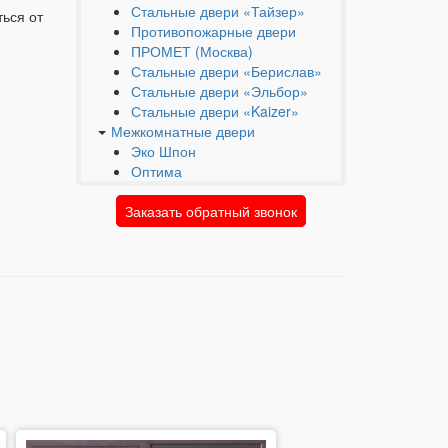
Стальные двери «Тайзер»
ться от
Противопожарные двери
ПРОМЕТ (Москва)
Стальные двери «Берислав»
Стальные двери «Эльбор»
Стальные двери «Kaizer»
Межкомнатные двери
Эко Шпон
Оптима
Заказать обратный звонок