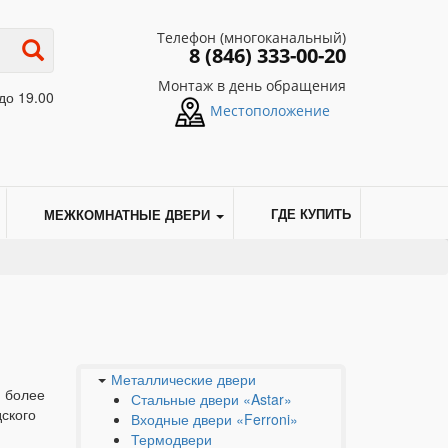
Телефон (многоканальный)
8 (846) 333-00-20
Монтаж в день обращения
до 19.00
Местоположение
МЕЖКОМНАТНЫЕ ДВЕРИ
ГДЕ КУПИТЬ
Металлические двери
я более
Стальные двери «Astar»
дского
Входные двери «Ferroni»
Термодвери