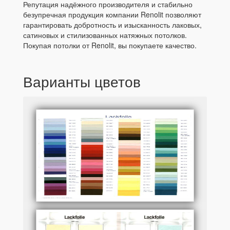
Репутация надёжного производителя и стабильно
безупречная продукция компании Renolit позволяют
гарантировать добротность и изысканность лаковых,
сатиновых и стилизованных натяжных потолков.
Покупая потолки от Renolit, вы покупаете качество.
Варианты цветов